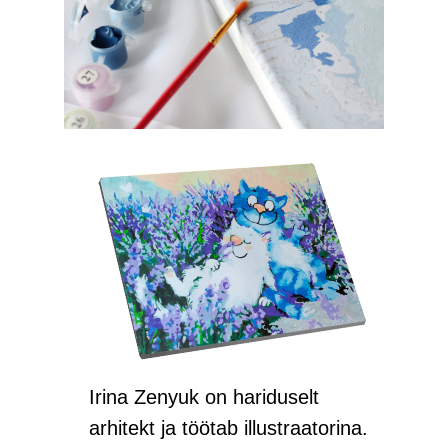
Irina Zenyuk on hariduselt
arhitekt ja töötab illustraatorina.