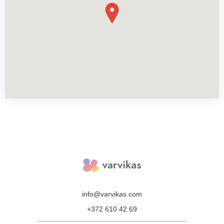
info@varvikas.com
+372 610 42 69