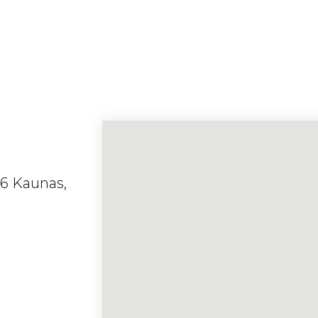
46 Kaunas,