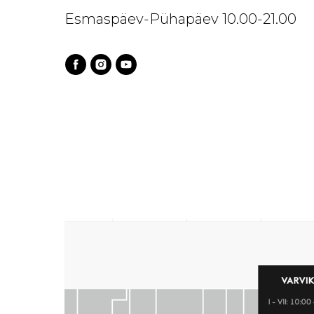
Esmaspäev-Pühapäev 10.00-21.00