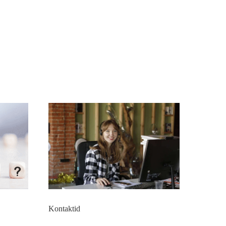
Kontaktid