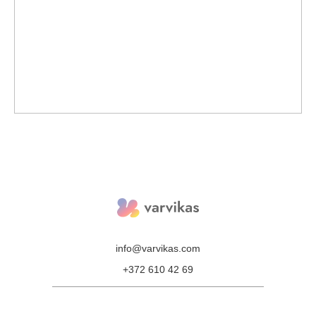
info@varvikas.com
+372 610 42 69