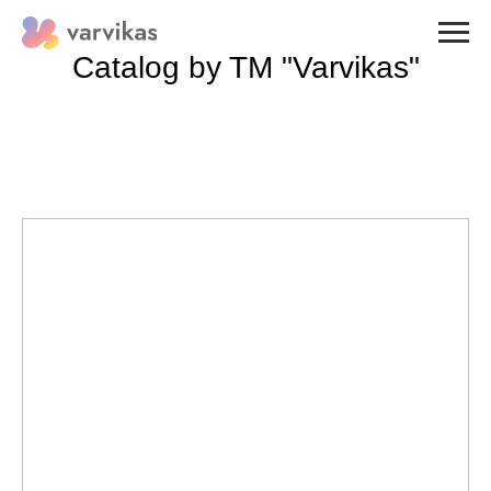
Catalog by TM "Varvikas"