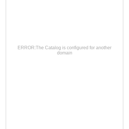
ERROR:The Catalog is configured for another
domain