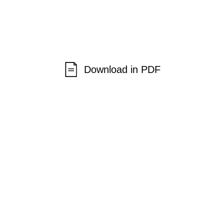
Download in PDF