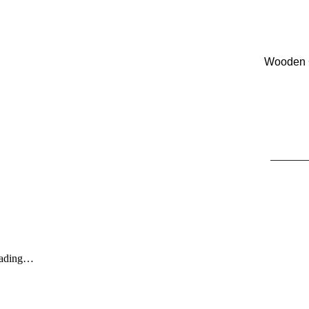
Wooden C