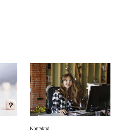
Kontaktid