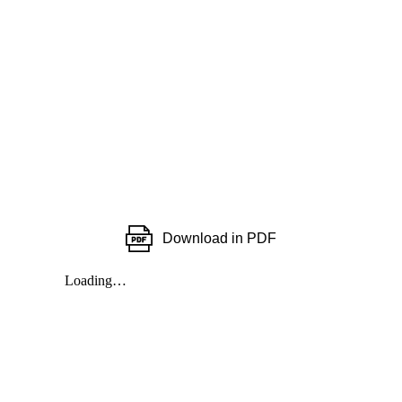
Download in PDF