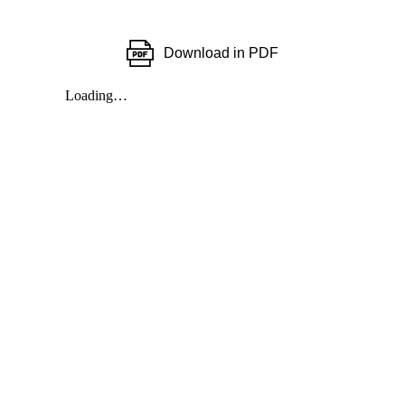
Download in PDF