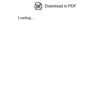
Download in PDF