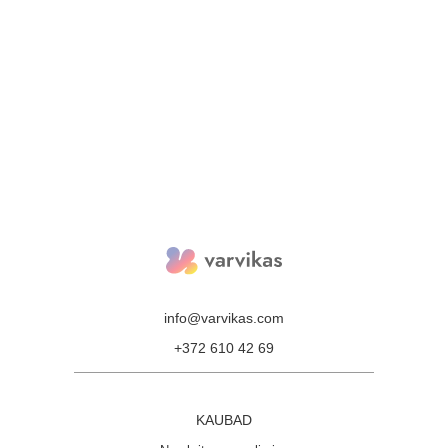
info@varvikas.com
+372 610 42 69
KAUBAD