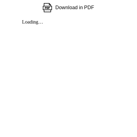
Download in PDF