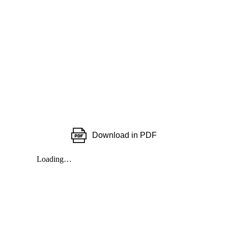
Download in PDF