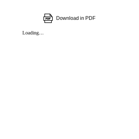
Download in PDF