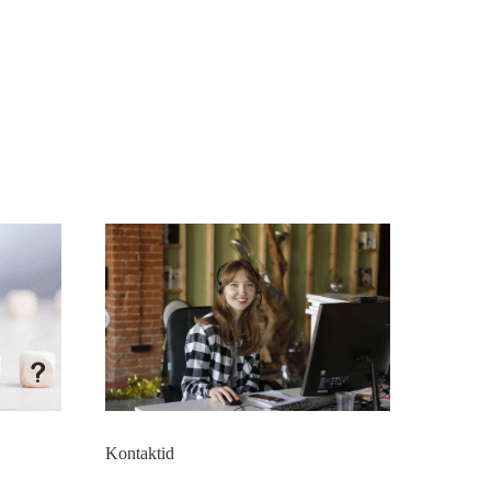
Kontaktid