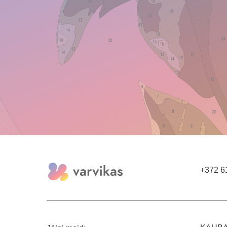
+372 6