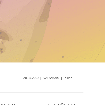
2013-2023 | "VARVIKAS" | Tallinn