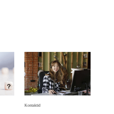
Kontaktid