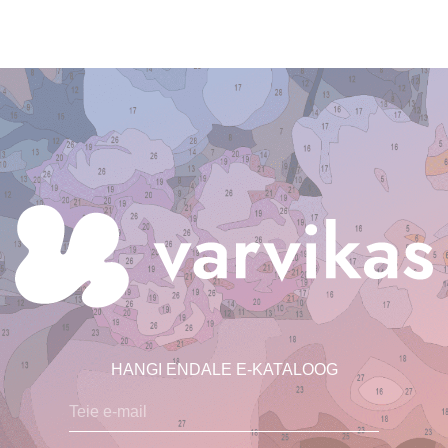
HANGI ENDALE E-KATALOOG
Teie e-mail